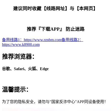
建议同时收藏【线路网址】与【本网页】
推荐『下载APP』 防止迷路
备用线路
1
：
https://www.rznbm.com
备用线路
2
：
https://www.k8900.com
推荐浏览器：
谷歌、Safari、火狐、Edge
温馨提示：
为了您的隐私安全，请勿与"国家反诈中心"APP同设备使用！