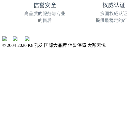
© 2004-
2026
K8凯发-国际大品牌 信誉保障 大额无忧